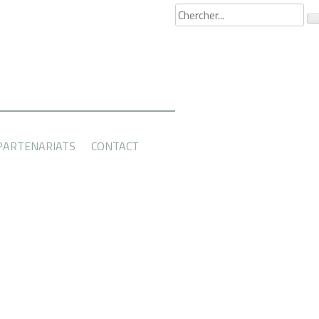
PARTENARIATS
CONTACT