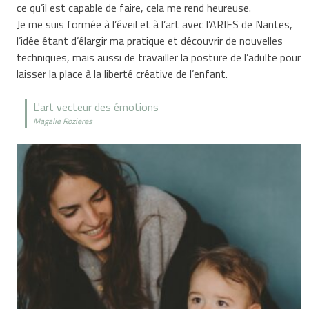
ce qu’il est capable de faire, cela me rend heureuse.
Je me suis formée à l’éveil et à l’art avec l’ARIFS de Nantes,
l’idée étant d’élargir ma pratique et découvrir de nouvelles
techniques, mais aussi de travailler la posture de l’adulte pour
laisser la place à la liberté créative de l’enfant.
L'art vecteur des émotions
Magalie Rozieres