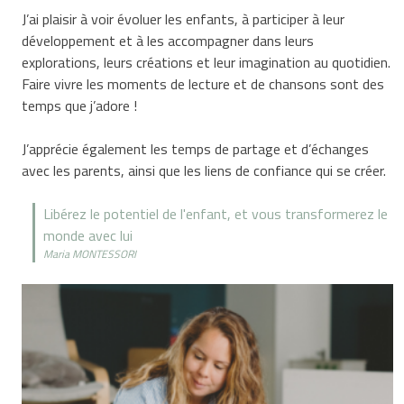
J’ai plaisir à voir évoluer les enfants, à participer à leur
développement et à les accompagner dans leurs
explorations, leurs créations et leur imagination au quotidien.
Faire vivre les moments de lecture et de chansons sont des
temps que j’adore !
J’apprécie également les temps de partage et d’échanges
avec les parents, ainsi que les liens de confiance qui se créer.
Libérez le potentiel de l'enfant, et vous transformerez le
monde avec lui
Maria MONTESSORI