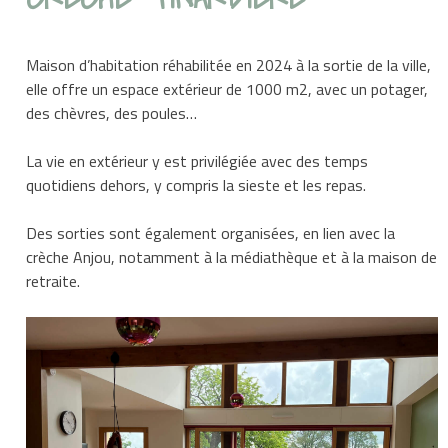
Maison d’habitation réhabilitée en 2024 à la sortie de la ville,
elle offre un espace extérieur de 1000 m2, avec un potager,
des chèvres, des poules…
La vie en extérieur y est privilégiée avec des temps
quotidiens dehors, y compris la sieste et les repas.
Des sorties sont également organisées, en lien avec la
crèche Anjou, notamment à la médiathèque et à la maison de
retraite.