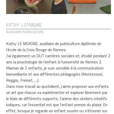
KATHY LEMOIGNE
AUXILIAIRE PUÉRICULTURE
Kathy LE MOIGNE, auxiliaire de puériculture diplômée de
l’école de la Croix Rouge de Rennes.
J’ai également un DUT carrières sociales et, étudié pendant 2
ans la psychologie de l’enfant à l’université de Rennes 2.
Maman de 2 enfants, je suis sensible à la communication
bienveillante et aux différentes pédagogies (Montessori,
Reggio, Freinet, …).
Dans mon travail au quotidient, j’aime proposer aux enfants
un art que chacun va expérimenter et explorer librement par
le biais de différents supports. J’anime des ateliers créatifs
ludiques, car l’essentiel est que l’enfant prenne du plaisir. En
effet, lorsque je regarde un enfant sourire ou s’étonner sur