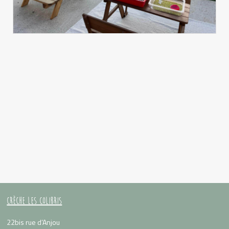
CRÈCHE LES COLIBRIS
22bis rue d’Anjou