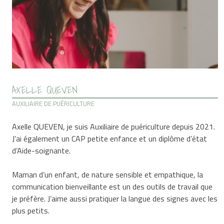
AXELLE QUEVEN
AUXILIAIRE DE PUÉRICULTURE
Axelle QUEVEN, je suis Auxiliaire de puériculture depuis 2021.
J’ai également un CAP petite enfance et un diplôme d’état
d’Aide-soignante.
Maman d’un enfant, de nature sensible et empathique, la
communication bienveillante est un des outils de travail que
je préfère. J’aime aussi pratiquer la langue des signes avec les
plus petits.