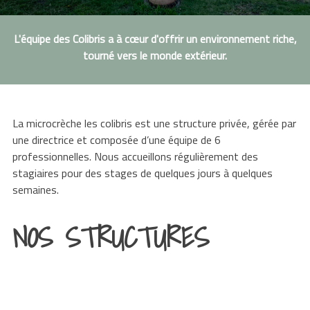
L'équipe des Colibris a à cœur d'offrir un environnement riche,
tourné vers le monde extérieur.
La microcrèche les colibris est une structure privée, gérée par
une directrice et composée d’une équipe de 6
professionnelles. Nous accueillons régulièrement des
stagiaires pour des stages de quelques jours à quelques
semaines.
NOS STRUCTURES