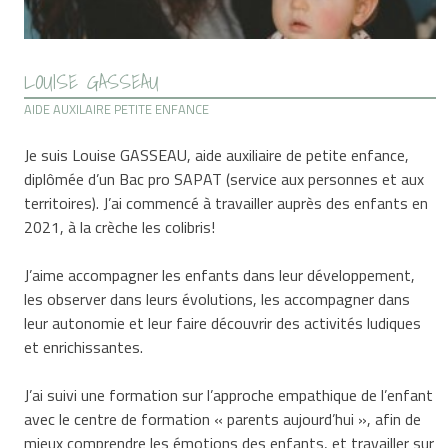
LOUISE GASSEAU
AIDE AUXILAIRE PETITE ENFANCE
Je suis Louise GASSEAU, aide auxiliaire de petite enfance,
diplômée d’un Bac pro SAPAT (service aux personnes et aux
territoires). J’ai commencé à travailler auprès des enfants en
2021, à la crèche les colibris!
J’aime accompagner les enfants dans leur développement,
les observer dans leurs évolutions, les accompagner dans
leur autonomie et leur faire découvrir des activités ludiques
et enrichissantes.
J’ai suivi une formation sur l’approche empathique de l’enfant
avec le centre de formation « parents aujourd’hui », afin de
mieux comprendre les émotions des enfants, et travailler sur