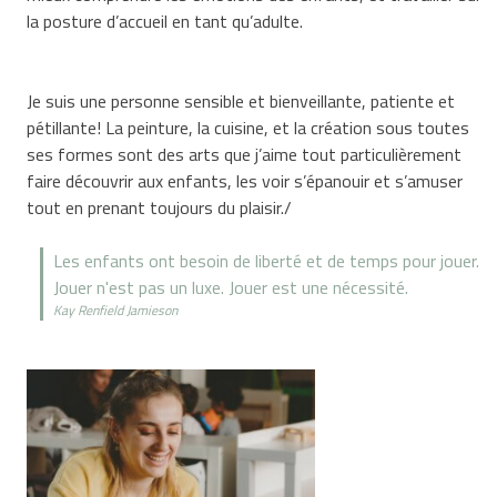
la posture d’accueil en tant qu’adulte.
Je suis une personne sensible et bienveillante, patiente et
pétillante! La peinture, la cuisine, et la création sous toutes
ses formes sont des arts que j’aime tout particulièrement
faire découvrir aux enfants, les voir s’épanouir et s’amuser
tout en prenant toujours du plaisir./
Les enfants ont besoin de liberté et de temps pour jouer.
Jouer n'est pas un luxe. Jouer est une nécessité.
Kay Renfield Jamieson