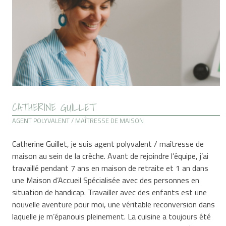
CATHERINE GUILLET
AGENT POLYVALENT / MAÎTRESSE DE MAISON
Catherine Guillet, je suis agent polyvalent / maîtresse de
maison au sein de la crèche. Avant de rejoindre l’équipe, j’ai
travaillé pendant 7 ans en maison de retraite et 1 an dans
une Maison d’Accueil Spécialisée avec des personnes en
situation de handicap. Travailler avec des enfants est une
nouvelle aventure pour moi, une véritable reconversion dans
laquelle je m’épanouis pleinement. La cuisine a toujours été