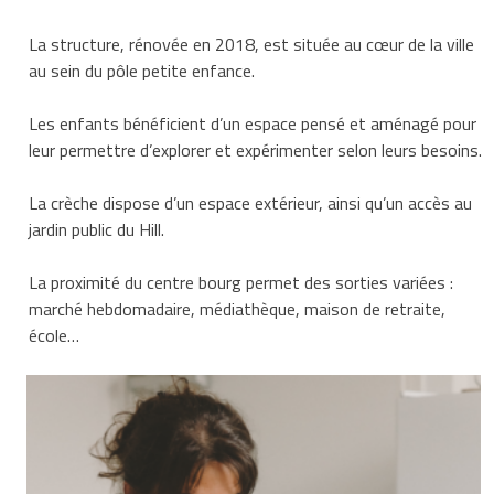
La structure, rénovée en 2018, est située au cœur de la ville
au sein du pôle petite enfance.
Les enfants bénéficient d’un espace pensé et aménagé pour
leur permettre d’explorer et expérimenter selon leurs besoins.
La crèche dispose d’un espace extérieur, ainsi qu’un accès au
jardin public du Hill.
La proximité du centre bourg permet des sorties variées :
marché hebdomadaire, médiathèque, maison de retraite,
école…