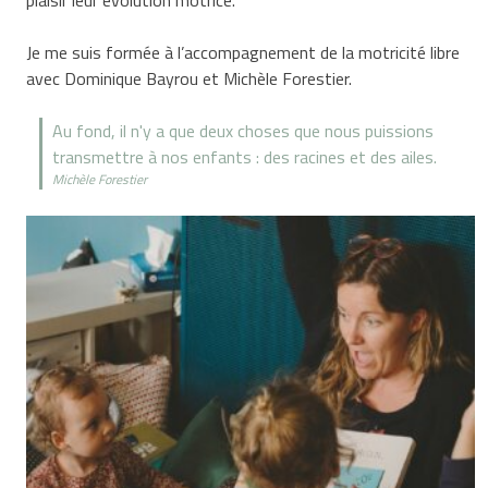
plaisir leur évolution motrice.
Je me suis formée à l’accompagnement de la motricité libre
avec Dominique Bayrou et Michèle Forestier.
Au fond, il n'y a que deux choses que nous puissions
transmettre à nos enfants : des racines et des ailes.
Michèle Forestier