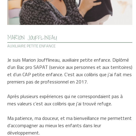
MARION JOUFFLINEAU
AUXILIAIRE PETITE ENFANCE
Je suis Marion Joufflineau, auxiliaire petite enfance. Diplômé
d’un Bac pro SAPAT (service aux personnes et aux territoires)
et d’un CAP petite enfance. C’est aux colibris que j’ai fait mes
premiers pas de professionnel en 2017.
Après plusieurs expériences qui ne correspondaient pas à
mes valeurs c’est aux colibris que j’ai trouvé refuge.
Ma patience, ma douceur, et ma bienveillance me permettent
d’accompagner au mieux les enfants dans leur
développement.