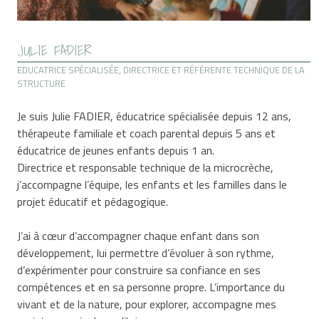
JULIE FADIER
EDUCATRICE SPÉCIALISÉE, DIRECTRICE ET RÉFÉRENTE TECHNIQUE DE LA
STRUCTURE
Je suis Julie FADIER, éducatrice spécialisée depuis 12 ans,
thérapeute familiale et coach parental depuis 5 ans et
éducatrice de jeunes enfants depuis 1 an.
Directrice et responsable technique de la microcrèche,
j’accompagne l’équipe, les enfants et les familles dans le
projet éducatif et pédagogique.
J’ai à cœur d’accompagner chaque enfant dans son
développement, lui permettre d’évoluer à son rythme,
d’expérimenter pour construire sa confiance en ses
compétences et en sa personne propre. L’importance du
vivant et de la nature, pour explorer, accompagne mes