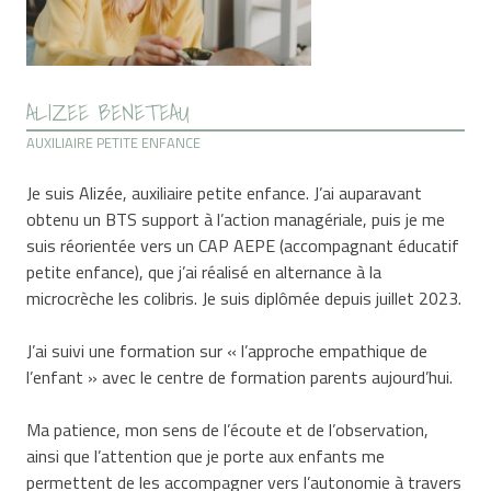
ALIZEE BENETEAU
AUXILIAIRE PETITE ENFANCE
Je suis Alizée, auxiliaire petite enfance. J’ai auparavant
obtenu un BTS support à l’action managériale, puis je me
suis réorientée vers un CAP AEPE (accompagnant éducatif
petite enfance), que j’ai réalisé en alternance à la
microcrèche les colibris. Je suis diplômée depuis juillet 2023.
J’ai suivi une formation sur « l’approche empathique de
l’enfant » avec le centre de formation parents aujourd’hui.
Ma patience, mon sens de l’écoute et de l’observation,
ainsi que l’attention que je porte aux enfants me
permettent de les accompagner vers l’autonomie à travers