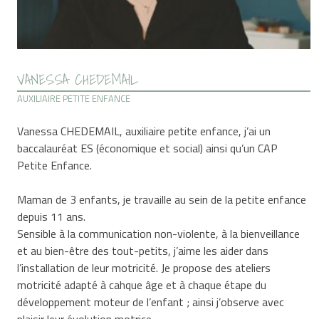
VANESSA CHEDEMAIL
AUXILIAIRE PETITE ENFANCE
Vanessa CHEDEMAIL, auxiliaire petite enfance, j’ai un
baccalauréat ES (économique et social) ainsi qu’un CAP
Petite Enfance.
Maman de 3 enfants, je travaille au sein de la petite enfance
depuis 11 ans.
Sensible à la communication non-violente, à la bienveillance
et au bien-être des tout-petits, j’aime les aider dans
l’installation de leur motricité. Je propose des ateliers
motricité adapté à cahque âge et à chaque étape du
développement moteur de l’enfant ; ainsi j’observe avec