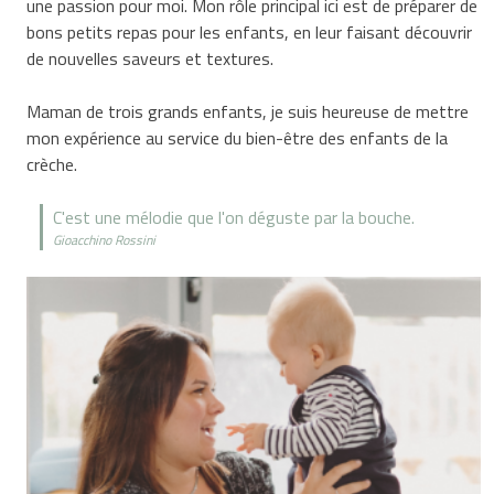
une passion pour moi. Mon rôle principal ici est de préparer de
bons petits repas pour les enfants, en leur faisant découvrir
de nouvelles saveurs et textures.
Maman de trois grands enfants, je suis heureuse de mettre
mon expérience au service du bien-être des enfants de la
crèche.
C'est une mélodie que l'on déguste par la bouche.
Gioacchino Rossini