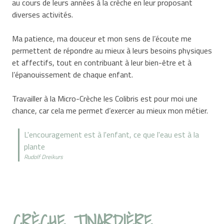
au cours de leurs années à la crèche en leur proposant
diverses activités.
Ma patience, ma douceur et mon sens de l’écoute me
permettent de répondre au mieux à leurs besoins physiques
et affectifs, tout en contribuant à leur bien-être et à
l’épanouissement de chaque enfant.
Travailler à la Micro-Crèche les Colibris est pour moi une
chance, car cela me permet d’exercer au mieux mon métier.
L'encouragement est à l'enfant, ce que l'eau est à la
plante
Rudolf Dreikurs
CRÈCHE TINARDIÈRE