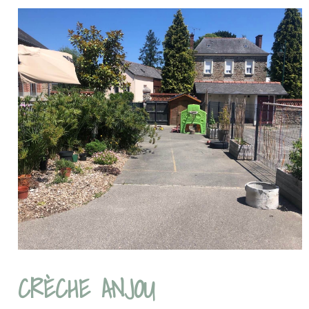
CRÈCHE ANJOU