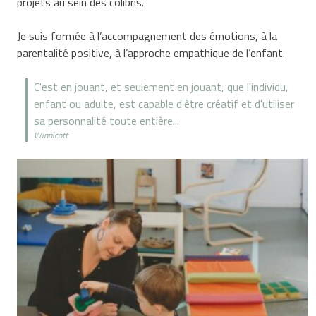
projets au sein des colibris.
Je suis formée à l’accompagnement des émotions, à la
parentalité positive, à l’approche empathique de l’enfant.
C'est en jouant, et seulement en jouant, que l'individu,
enfant ou adulte, est capable d'être créatif et d'utiliser
sa personnalité toute entière...
Winnicott