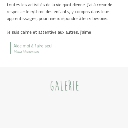
toutes les activités de la vie quotidienne. J’ai à cœur de
respecter le rythme des enfants, y compris dans leurs
apprentissages, pour mieux répondre à leurs besoins.
Je suis calme et attentive aux autres, j’aime
Aide moi à faire seul
Maria Montessori
GALERIE