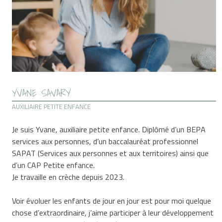
YVANE SAVARY
AUXILIAIRE PETITE ENFANCE
Je suis Yvane, auxiliaire petite enfance. Diplômé d’un BEPA
services aux personnes, d’un baccalauréat professionnel
SAPAT (Services aux personnes et aux territoires) ainsi que
d’un CAP Petite enfance.
Je travaille en crèche depuis 2023.
Voir évoluer les enfants de jour en jour est pour moi quelque
chose d’extraordinaire, j’aime participer à leur développement